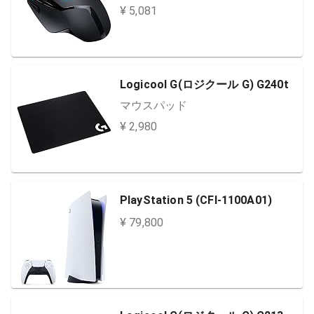
¥ 5,081
Logicool G(ロジクール G) G240t
マウスパッド
¥ 2,980
PlayStation 5 (CFI-1100A01)
¥ 79,800