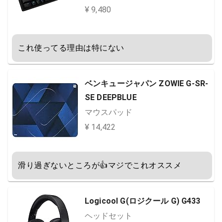
¥ 9,480
これ使ってる理由は特にない
ベンキュージャパン ZOWIE G-SR-
SE DEEPBLUE
マウスパッド
¥ 14,422
滑り過ぎないところが👍マジでこれオススメ
Logicool G(ロジクール G) G433
ヘッドセット