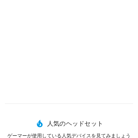
人気のヘッドセット
ゲーマーが使用している人気デバイスを見てみましょう