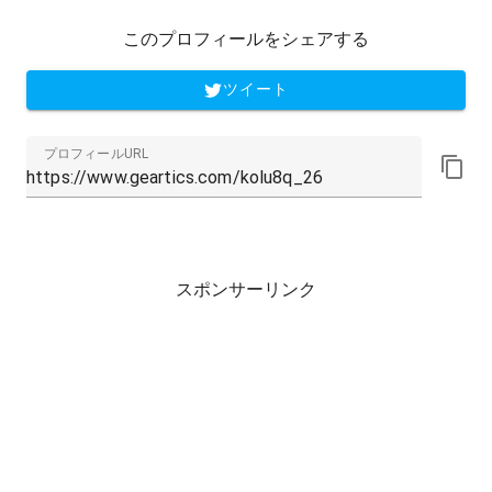
このプロフィールをシェアする
ツイート
プロフィールURL
スポンサーリンク