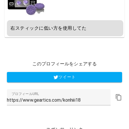
右スティックに低い方を使用してた
このプロフィールをシェアする
ツイート
プロフィールURL