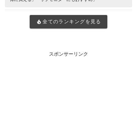
全てのランキングを見る
スポンサーリンク