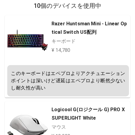
10個のデバイスを使用中
Razer Huntsman Mini - Linear Op
tical Switch US配列
キーボード
¥ 14,780
このキーボードはエペプロよりアクチュエーション
ポイントは深いけど遅延はエペプロより断然少ない
し耐久性が高い
Logicool G(ロジクール G) PRO X
SUPERLIGHT White
マウス