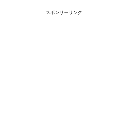
スポンサーリンク