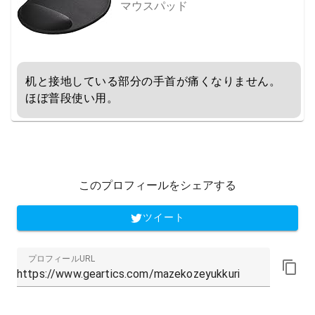
マウスパッド
机と接地している部分の手首が痛くなりません。

ほぼ普段使い用。
このプロフィールをシェアする
ツイート
プロフィールURL