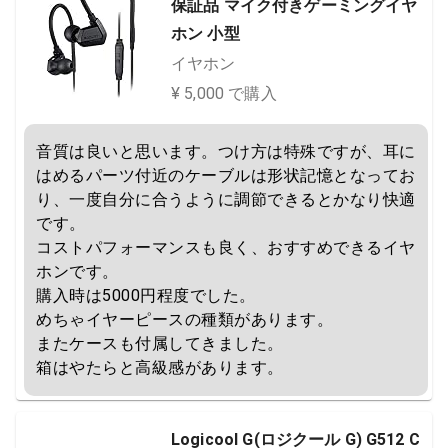
保証品 マイク付きゲーミングイヤ
ホン 小型
イヤホン
¥ 5,000 で購入
音質は良いと思います。つけ方は特殊ですが、耳に
はめるパーツ付近のケーブルは形状記憶となってお
り、一度自分に合うように調節できるとかなり快適
です。

コストパフォーマンスも良く、おすすめできるイヤ
ホンです。

購入時は5000円程度でした。

めちゃイヤーピースの種類があります。

またケースも付属してきました。

箱はやたらと高級感があります。
Logicool G(ロジクール G) G512 C