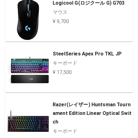
Logicool G(ロジクール G) G703
マウス
¥ 9,700
SteelSeries Apex Pro TKL JP
キーボード
¥ 17,500
Razer(レイザー) Huntsman Tourn
ament Edition Linear Optical Swit
ch
キーボード