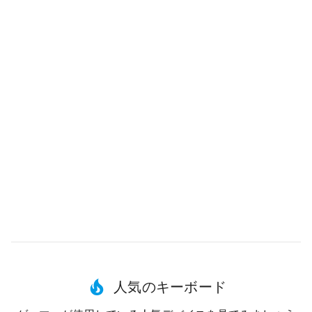
人気のキーボード