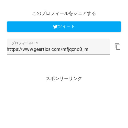
このプロフィールをシェアする
ツイート
プロフィールURL
スポンサーリンク