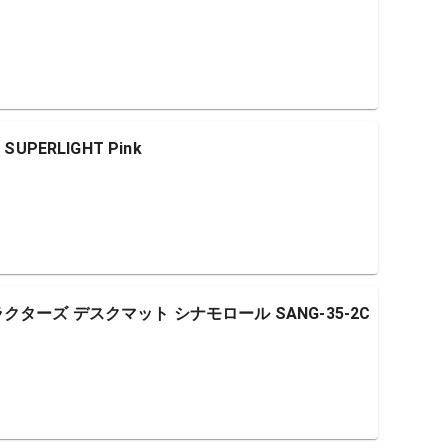
 SUPERLIGHT Pink
ターズ デスクマット シナモロール SANG-35-2C