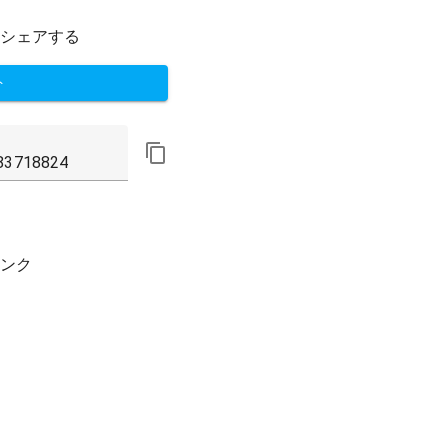
シェアする
ト
ンク