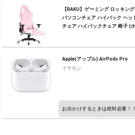
【RAKU】ゲーミング ロッキング
パソコンチェア ハイバック ヘッ
チェア ハイバックチェア 椅子 (
Apple(アップル) AirPods Pro
イヤホン
お出かけするときは絶対必要！