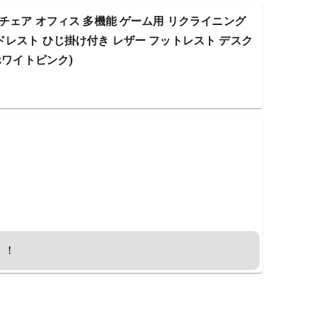
チェア オフィス 多機能 ゲーム用 リクライニング
ドレスト ひじ掛け付き レザー フットレスト デスク
ホワイトピンク)
！！