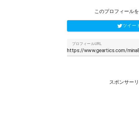
このプロフィールを
ツイー
プロフィールURL
スポンサーリ