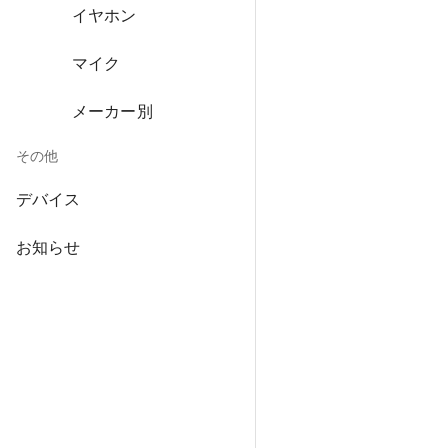
イヤホン
マイク
メーカー別
その他
デバイス
お知らせ