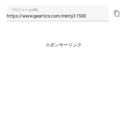
プロフィールURL
スポンサーリンク