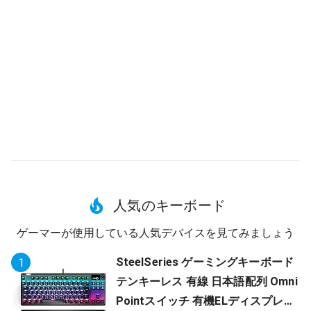
人気のキーボード
ゲーマーが使用している人気デバイスを見てみましょう
SteelSeries ゲーミングキーボード
1
テンキーレス 有線 日本語配列 Omni
Pointスイッチ 有機ELディスプレイ