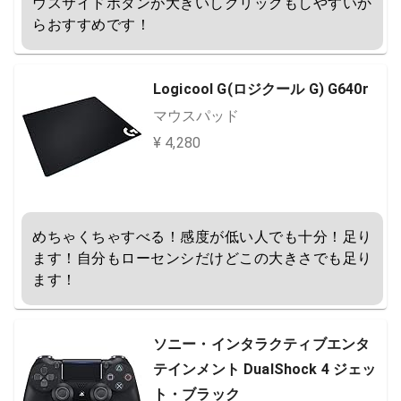
ウスサイドボタンが大きいしクリックもしやすいか
らおすすめです！
Logicool G(ロジクール G) G640r
マウスパッド
¥ 4,280
めちゃくちゃすべる！感度が低い人でも十分！足り
ます！自分もローセンシだけどこの大きさでも足り
ます！
ソニー・インタラクティブエンタ
テインメント DualShock 4 ジェッ
ト・ブラック