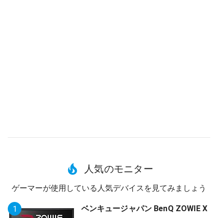
人気のモニター
ゲーマーが使用している人気デバイスを見てみましょう
ベンキュージャパン BenQ ZOWIE X
1