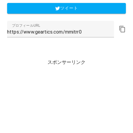
ツイート
プロフィールURL
スポンサーリンク