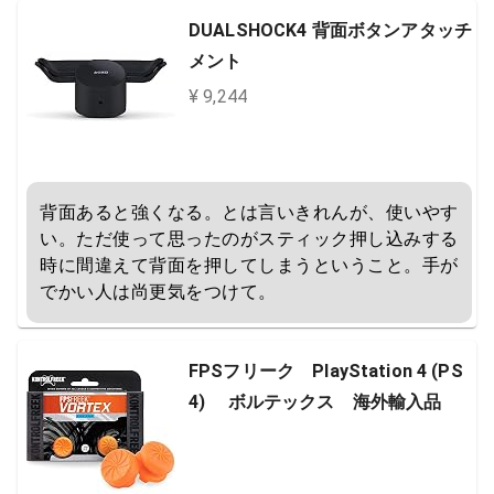
DUALSHOCK4 背面ボタンアタッチ
メント
¥ 9,244
背面あると強くなる。とは言いきれんが、使いやす
い。ただ使って思ったのがスティック押し込みする
時に間違えて背面を押してしまうということ。手が
でかい人は尚更気をつけて。
FPSフリーク PlayStation 4 (PS
4) ボルテックス 海外輸入品