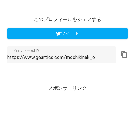
このプロフィールをシェアする
ツイート
プロフィールURL
スポンサーリンク