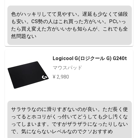
色がハッキリしてて見やすい。遅延も少なくて値段
も安い。CS勢の人はこれ買った方がいい。PCいっ
たら買え変えた方がいいかも知らんが、これでも全
然問題ない
Logicool G(ロジクール G) G240t
マウスパッド
¥ 2,980
サラサラなのに滑りすぎないのが良い。ただ長く使
ってるとホコリがくっ付いてどうしても少し汚くな
ってしまいます。ですがザラザラになったりしない
で、気にならないレベルなのでクソおすすめ