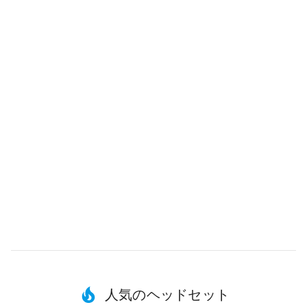
人気のヘッドセット