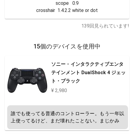
scope   0.9

crosshair  1.4.2.2 white or dot
139
回見られています!
15個のデバイスを使用中
ソニー・インタラクティブエンタ
テインメント DualShock 4 ジェッ
ト・ブラック
¥ 2,980
誰でも使ってる普通のコントローラー。もう一年以
上使ってるけど、まだ壊れたことない。まじかみ