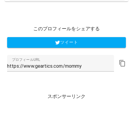
このプロフィールをシェアする
ツイート
プロフィールURL
スポンサーリンク