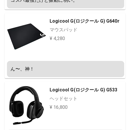
コスパ最強だけど振動に弱い。
Logicool G(ロジクール G) G640r
マウスパッド
¥ 4,280
ん〜、神！
Logicool G(ロジクール G) G533
ヘッドセット
¥ 16,800