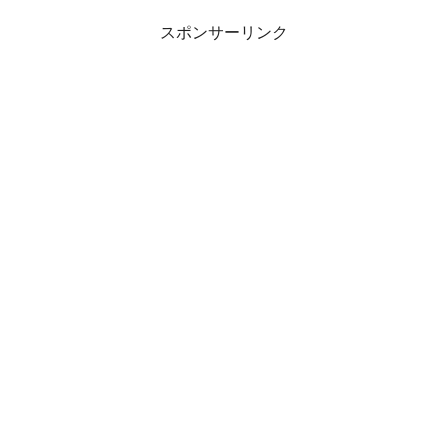
スポンサーリンク