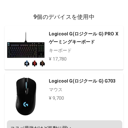
9個のデバイスを使用中
Logicool G(ロジクール G) PRO X
ゲーミングキーボード
キーボード
¥ 17,780
Logicool G(ロジクール G) G703
マウス
¥ 9,700