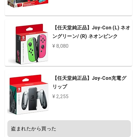
【任天堂純正品】Joy-Con (L) ネオ
ングリーン/ (R) ネオンピンク
¥ 8,080
【任天堂純正品】Joy-Con充電グ
リップ
¥ 2,255
盗まれたから買った