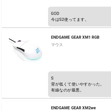
GOD 

今はS2使ってます。
ENDGAME GEAR XM1 RGB
マウス
S

背が低くて使いやすかった。

有線なのが最悪。
ENDGAME GEAR XM2we