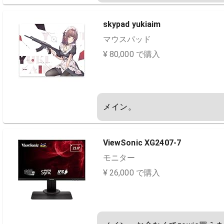
skypad yukiaim
マウスパッド
¥ 80,000 で購入
メイン。
ViewSonic XG2407-7
モニター
¥ 26,000 で購入