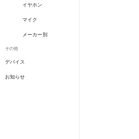
イヤホン
マイク
メーカー別
その他
デバイス
お知らせ