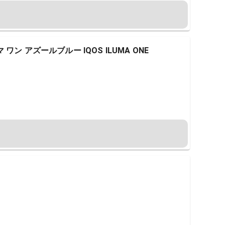
ン アズールブルー IQOS ILUMA ONE