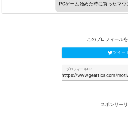
PCゲーム始めた時に買ったマウ
このプロフィールを
ツイー
プロフィールURL
スポンサーリ