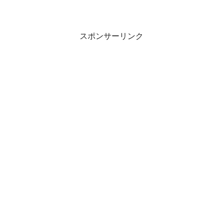
スポンサーリンク