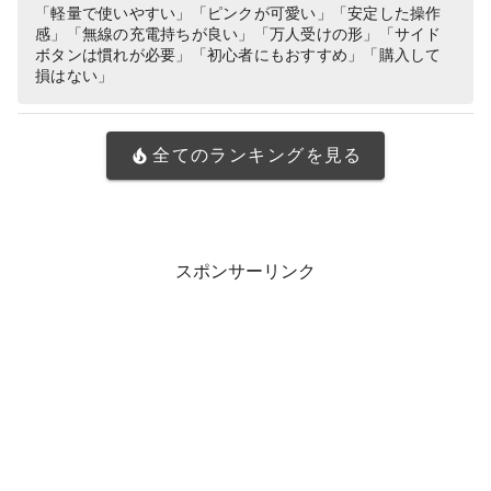
正規品
「軽量で使いやすい」「ピンクが可愛い」「安定した操作
感」「無線の充電持ちが良い」「万人受けの形」「サイド
ボタンは慣れが必要」「初心者にもおすすめ」「購入して
損はない」
全てのランキングを見る
スポンサーリンク