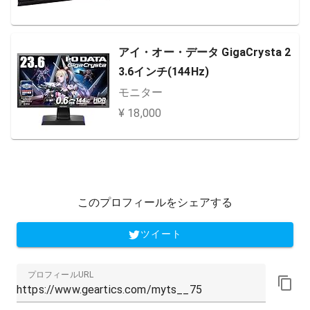
アイ・オー・データ GigaCrysta 2
3.6インチ(144Hz)
モニター
¥ 18,000
このプロフィールをシェアする
ツイート
プロフィールURL