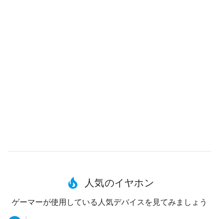
人気のイヤホン
ゲーマーが使用している人気デバイスを見てみましょう