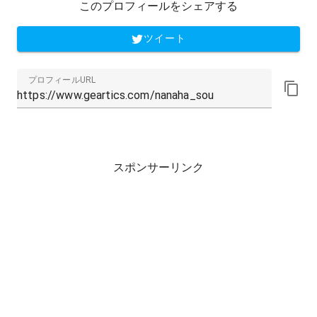
このプロフィールをシェアする
ツイート
プロフィールURL
スポンサーリンク