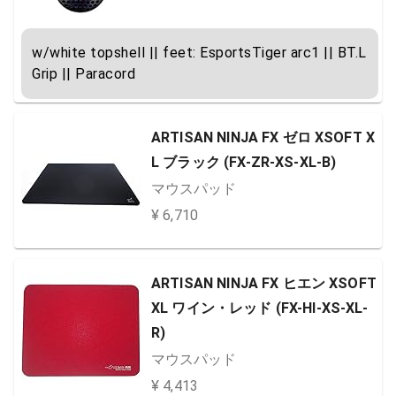
w/white topshell || feet: EsportsTiger arc1 || BT.L 
Grip || Paracord
ARTISAN NINJA FX ゼロ XSOFT X
L ブラック (FX-ZR-XS-XL-B)
マウスパッド
¥ 6,710
ARTISAN NINJA FX ヒエン XSOFT
XL ワイン・レッド (FX-HI-XS-XL-
R)
マウスパッド
¥ 4,413