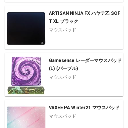
ARTISAN NINJA FX ハヤテ乙 SOF
T XL ブラック
マウスパッド
Gamesense レーダーマウスパッド
(L) (パープル)
マウスパッド
VAXEE PA Winter21 マウスパッド
マウスパッド