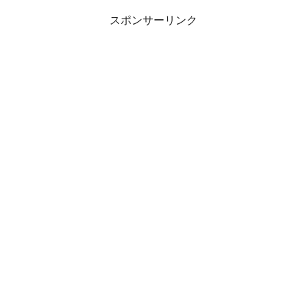
スポンサーリンク