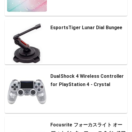
EsportsTiger Lunar Dial Bungee
DualShock 4 Wireless Controller
for PlayStation 4 - Crystal
Focusrite フォーカスライト オー