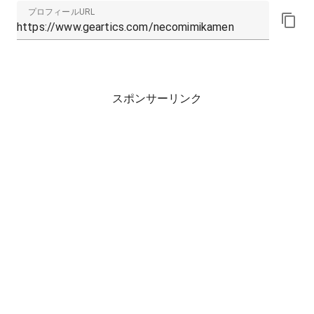
プロフィールURL
スポンサーリンク