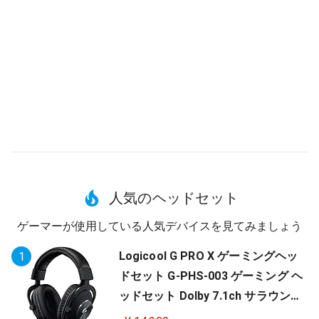
人気のヘッドセット
ゲーマーが使用している人気デバイスを見てみましょう
Logicool G PRO X ゲーミングヘッ
1
ドセット G-PHS-003 ゲーミング ヘ
ッドセット Dolby 7.1ch サラウンド
サウンド 3.5mm 有線 マイク付き Bl