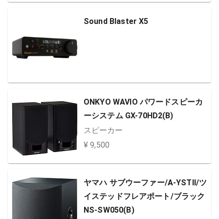
Sound Blaster X5
ONKYO WAVIO パワードスピーカ
ーシステム GX-70HD2(B)
スピーカー
¥ 9,500
ヤマハ サブウーファー/A-YSTII/ツ
イステッドフレアポート/ブラック
NS-SW050(B)