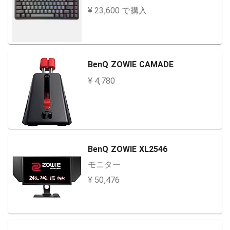
¥ 23,600 で購入
BenQ ZOWIE CAMADE
¥ 4,780
BenQ ZOWIE XL2546
モニター
¥ 50,476