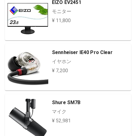
EIZO EV2451
モニター
¥ 11,800
Sennheiser IE40 Pro Clear
イヤホン
¥ 7,200
Shure SM7B
マイク
¥ 52,981