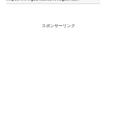
スポンサーリンク