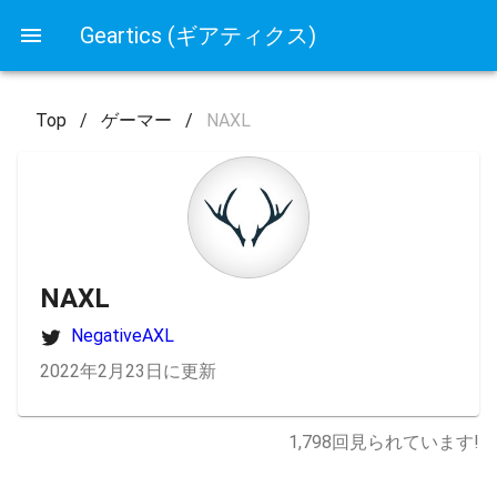
Geartics (ギアティクス)
Top
/
ゲーマー
/
NAXL
NAXL
NegativeAXL
2022年2月23日に更新
1,798
回見られています!