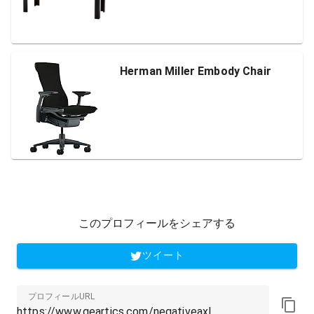
Herman Miller Embody Chair
このプロフィールをシェアする
ツイート
プロフィールURL