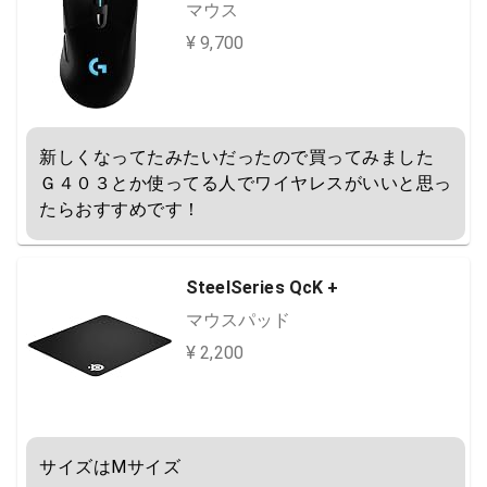
マウス
¥ 9,700
新しくなってたみたいだったので買ってみました

Ｇ４０３とか使ってる人でワイヤレスがいいと思っ
たらおすすめです！
SteelSeries QcK +
マウスパッド
¥ 2,200
サイズはMサイズ