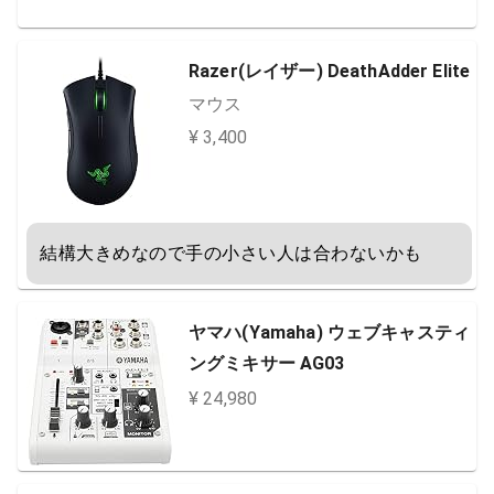
Razer(レイザー) DeathAdder Elite
マウス
¥ 3,400
結構大きめなので手の小さい人は合わないかも
ヤマハ(Yamaha) ウェブキャスティ
ングミキサー AG03
¥ 24,980