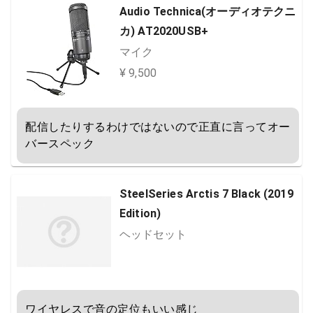
Audio Technica(オーディオテクニ
カ) AT2020USB+
マイク
¥ 9,500
配信したりするわけではないので正直に言ってオー
バースペック
SteelSeries Arctis 7 Black (2019
Edition)
ヘッドセット
ワイヤレスで音の定位もいい感じ