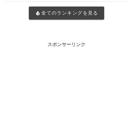
全てのランキングを見る
スポンサーリンク