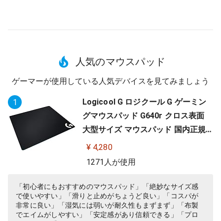
人気のマウスパッド
ゲーマーが使用している人気デバイスを見てみましょう
Logicool G ロジクール G ゲーミン
1
グマウスパッド G640r クロス表面
大型サイズ マウスパッド 国内正規
品
¥ 4,280
1271人が使用
「初心者にもおすすめのマウスパッド」「絶妙なサイズ感
で使いやすい」「滑りと止めがちょうど良い」「コスパが
非常に良い」「湿気には弱いが耐久性もまずまず」「布製
でエイムがしやすい」「安定感があり信頼できる」「プロ