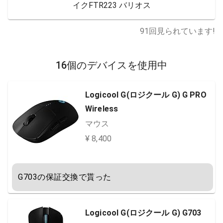
イクFTR223 バリオス
91
回見られています!
16個のデバイスを使用中
Logicool G(ロジクール G) G PRO
Wireless
マウス
¥ 8,400
G703の保証交換で貰った
Logicool G(ロジクール G) G703