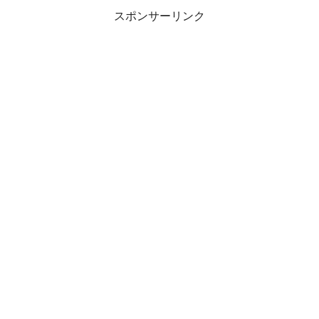
スポンサーリンク