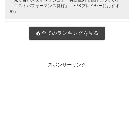
「見た目がスタイリッシュ」「英語配列で操作しやすい」
「コストパフォーマンス良好」「FPSプレイヤーにおすす
め」
全てのランキングを見る
スポンサーリンク