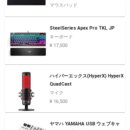
マウスパッド
SteelSeries Apex Pro TKL JP
キーボード
¥ 17,500
ハイパーエックス(HyperX) HyperX
QuadCast
マイク
¥ 16,500
ヤマハ YAMAHA USB ウェブキャ