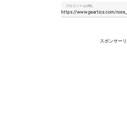
プロフィールURL
スポンサーリ