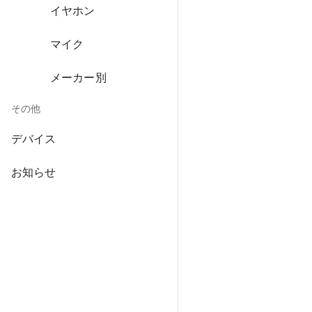
イヤホン
マイク
メーカー別
その他
デバイス
お知らせ