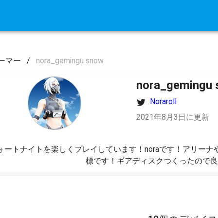
ーマー
/
nora_gemingu snow
nora_gemingu
Noraroll
2021年8月3日に更新
ォートナイトを楽しくプレイしています！noraです！アリー
標です！ギアディスクつくったので良