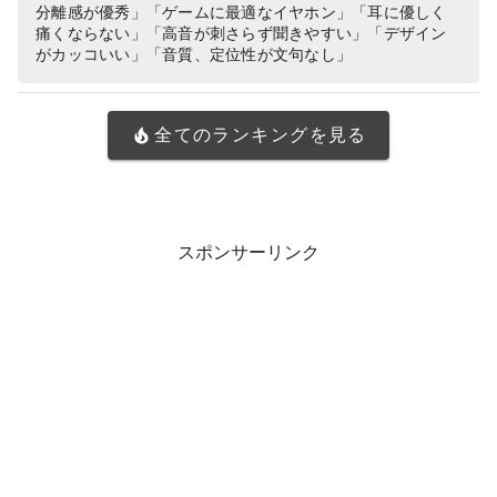
分離感が優秀」「ゲームに最適なイヤホン」「耳に優しく
痛くならない」「高音が刺さらず聞きやすい」「デザイン
がカッコいい」「音質、定位性が文句なし」
全てのランキングを見る
スポンサーリンク