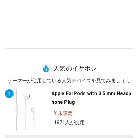
人気のイヤホン
ゲーマーが使用している人気デバイスを見てみましょう
Apple EarPods with 3.5 mm Headp
1
hone Plug
¥ 未設定
1871人が使用