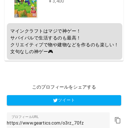
¥ 3,400
マインクラフトはマジで神ゲー！

サバイバルで生活するのも最高！

クリエイティブで物や建物などを作るのも楽しい！

文句なしの神ゲー🎮
このプロフィールをシェアする
ツイート
プロフィールURL