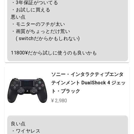
・3年保証がついてる

・お試しに買える

悪い点

・モニターのフチが太い

・画質がちょっとだけ荒い

　( switchだからかもしれない)

11800¥だから試しに使うのも良いかも
ソニー・インタラクティブエンタ
テインメント DualShock 4 ジェッ
ト・ブラック
¥ 2,980
良い点

・ワイヤレス
