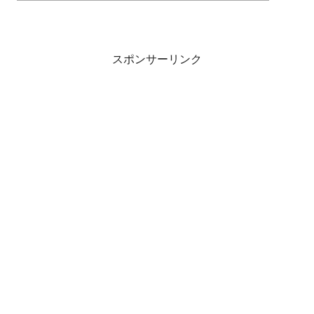
スポンサーリンク