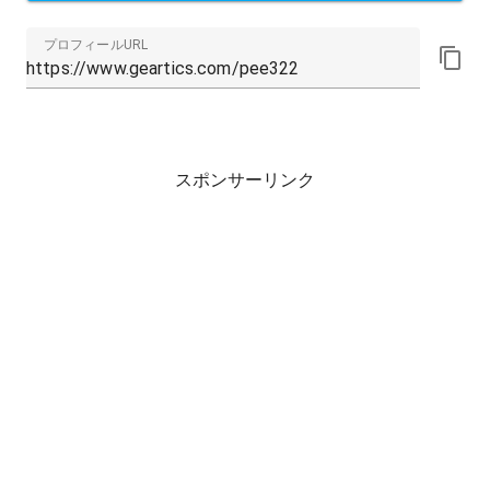
プロフィールURL
スポンサーリンク