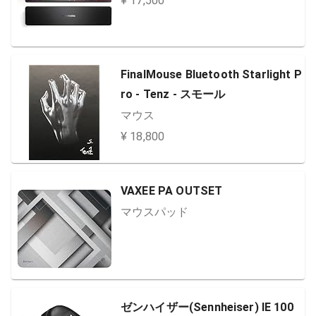
¥ 17,500
FinalMouse Bluetooth Starlight P
ro - Tenz - スモール
マウス
¥ 18,800
VAXEE PA OUTSET
マウスパッド
ゼンハイザー(Sennheiser) IE 100