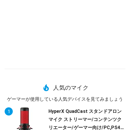
人気のマイク
ゲーマーが使用している人気デバイスを見てみましょう
HyperX QuadCast スタンドアロン
1
マイク ストリーマー/コンテンツク
リエーター/ゲーマー向け/PC,PS4使