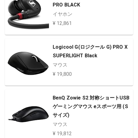
PRO BLACK
イヤホン
¥ 12,861
Logicool G(ロジクール G) PRO X
SUPERLIGHT Black
マウス
¥ 19,800
BenQ Zowie S2 対称ショートUSB
ゲーミングマウス eスポーツ用 (S
サイズ)
マウス
¥ 19,812