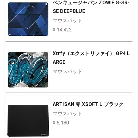
ベンキュージャパン ZOWIE G-SR-
SE DEEPBLUE
マウスパッド
¥ 14,422
Xtrfy（エクストリファイ） GP4 L
ARGE
マウスパッド
ARTISAN 零 XSOFT L ブラック
マウスパッド
¥ 5,180