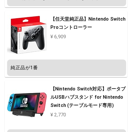
【任天堂純正品】Nintendo Switch
Proコントローラー
¥ 6,909
純正品が1番
【Nintendo Switch対応】ポータブ
ルUSBハブスタンド for Nintendo
Switch (テーブルモード専用)
¥ 2,770