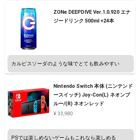
ZONe DEEPDIVE Ver.1.0.920 エナ
ジードリンク 500ml ×24本
カルピスソーダのような味でとても飲みやすい
Nintendo Switch 本体 (ニンテンド
ースイッチ) Joy-Con(L) ネオンブ
ルー/(R) ネオンレッド
¥ 33,980
PSでは楽しめないゲームもこれなら楽しめる