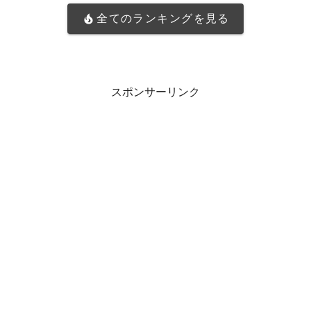
全てのランキングを見る
スポンサーリンク