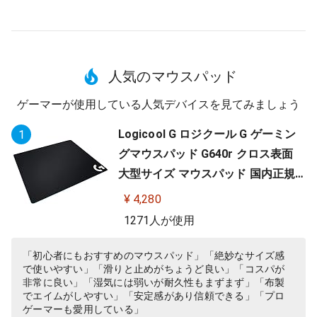
人気のマウスパッド
ゲーマーが使用している人気デバイスを見てみましょう
Logicool G ロジクール G ゲーミン
1
グマウスパッド G640r クロス表面
大型サイズ マウスパッド 国内正規
品
¥ 4,280
1271人が使用
「初心者にもおすすめのマウスパッド」「絶妙なサイズ感
で使いやすい」「滑りと止めがちょうど良い」「コスパが
非常に良い」「湿気には弱いが耐久性もまずまず」「布製
でエイムがしやすい」「安定感があり信頼できる」「プロ
ゲーマーも愛用している」