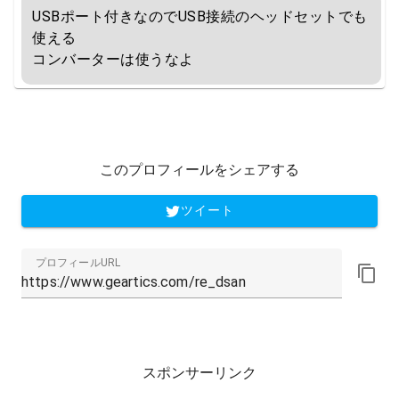
USBポート付きなのでUSB接続のヘッドセットでも
使える

コンバーターは使うなよ
このプロフィールをシェアする
ツイート
プロフィールURL
スポンサーリンク