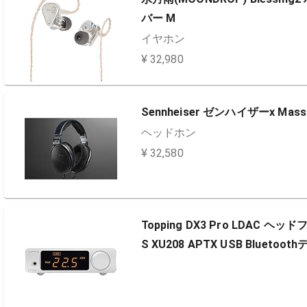
バー M
イヤホン
¥ 32,980
Sennheiser ゼンハイザーx Ma
ヘッドホン
¥ 32,580
Topping DX3 Pro LDAC ヘッド
S XU208 APTX USB Blue