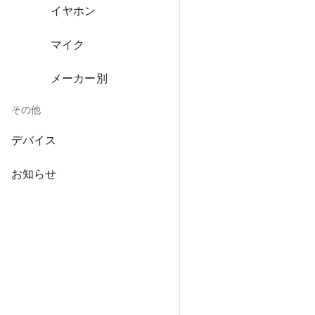
イヤホン
マイク
メーカー別
その他
デバイス
お知らせ