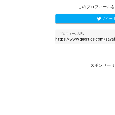
このプロフィールを
ツイー
プロフィールURL
スポンサーリ