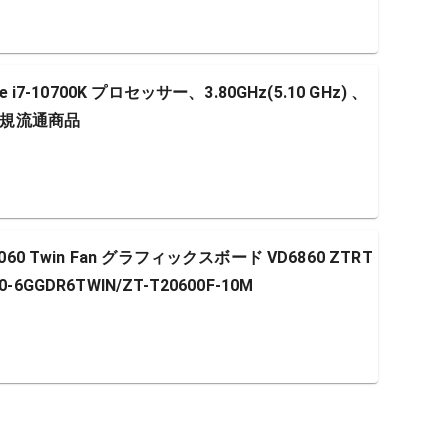
ore i7-10700K プロセッサー、3.80GHz(5.10 GHz) 、
正規流通商品
 2060 Twin Fan グラフィックスボード VD6860 ZTRT
0-6GGDR6TWIN/ZT-T20600F-10M