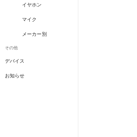
イヤホン
マイク
メーカー別
その他
デバイス
お知らせ