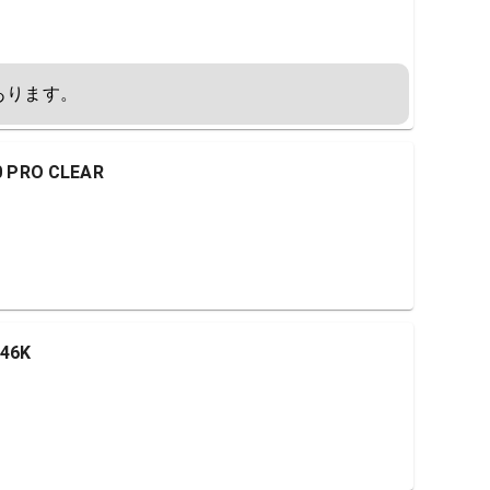
あります。
 PRO CLEAR
46K