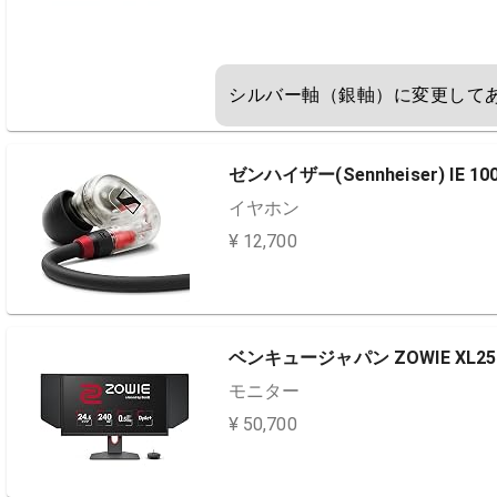
シルバー軸（銀軸）に変更して
ゼンハイザー(Sennheiser) IE 100
イヤホン
¥ 12,700
ベンキュージャパン ZOWIE XL25
モニター
¥ 50,700