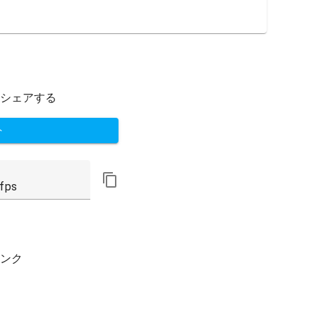
シェアする
ト
ンク