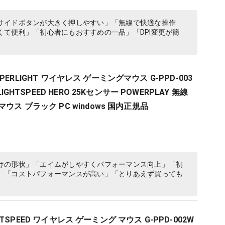
サイドボタンが大きく押しやすい」「無線で快適な操作
て便利」「初心者にもおすすめの一品」「DPI変更が簡
X SUPERLIGHT ワイヤレス ゲーミングマウス G-PPD-003
LIGHTSPEED HERO 25Kセンサー POWERPLAY 無線
ウス ブラック PC windows 国内正規品
けの形状」「エイムがしやすくパフォーマンス向上」「初
」「コストパフォーマンスが高い」「とりあえず買っても
LIGHTSPEED ワイヤレス ゲーミング マウス G-PPD-002W