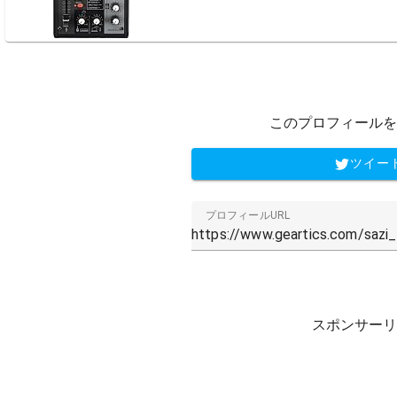
このプロフィールを
ツイー
プロフィールURL
スポンサーリ