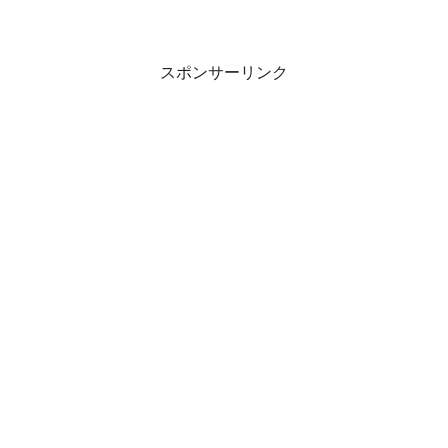
スポンサーリンク