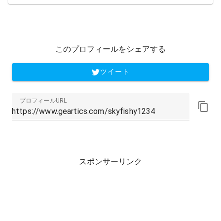
このプロフィールをシェアする
ツイート
プロフィールURL
スポンサーリンク