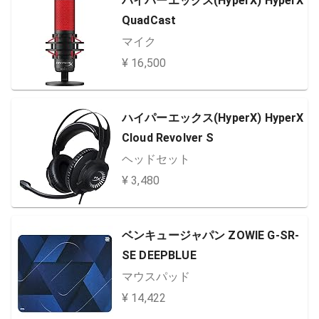
ハイパーエックス(HyperX) HyperX
QuadCast
マイク
¥ 16,500
ハイパーエックス(HyperX) HyperX
Cloud Revolver S
ヘッドセット
¥ 3,480
ベンキュージャパン ZOWIE G-SR-
SE DEEPBLUE
マウスパッド
¥ 14,422