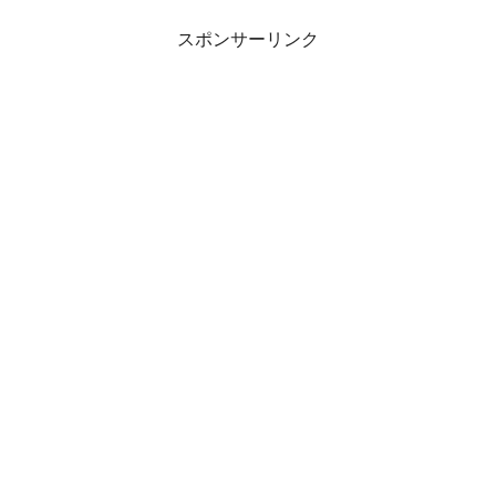
スポンサーリンク