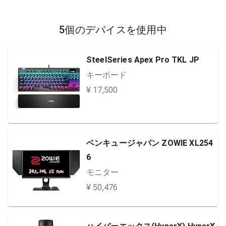
5個のデバイスを使用中
SteelSeries Apex Pro TKL JP
キーボード
¥ 17,500
ベンキュージャパン ZOWIE XL254
6
モニター
¥ 50,476