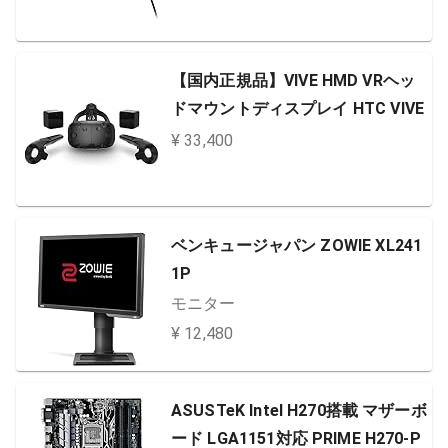
【国内正規品】VIVE HMD VRヘッ
ドマウントディスプレイ HTC VIVE
¥ 33,400
ベンキュージャパン ZOWIE XL241
1P
モニター
¥ 12,480
ASUSTeK Intel H270搭載 マザーボ
ード LGA1151対応 PRIME H270-P