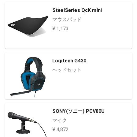
SteelSeries QcK mini
マウスパッド
¥ 1,173
Logitech G430
ヘッドセット
SONY(ソニー) PCV80U
マイク
¥ 4,872