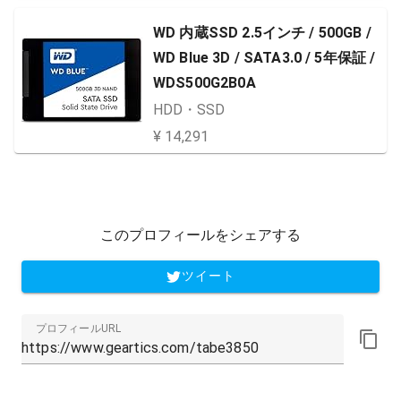
WD 内蔵SSD 2.5インチ / 500GB /
WD Blue 3D / SATA3.0 / 5年保証 /
WDS500G2B0A
HDD・SSD
¥ 14,291
このプロフィールをシェアする
ツイート
プロフィールURL