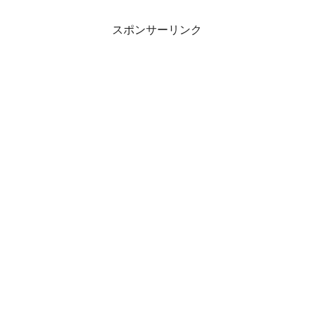
スポンサーリンク