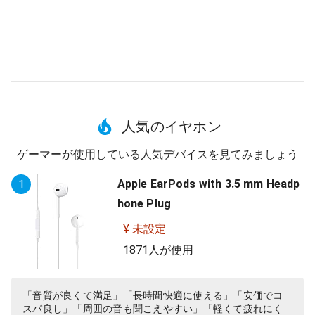
人気のイヤホン
ゲーマーが使用している人気デバイスを見てみましょう
Apple EarPods with 3.5 mm Headp
1
hone Plug
¥ 未設定
1871人が使用
「音質が良くて満足」「長時間快適に使える」「安価でコ
スパ良し」「周囲の音も聞こえやすい」「軽くて疲れにく