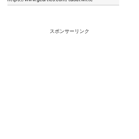
スポンサーリンク