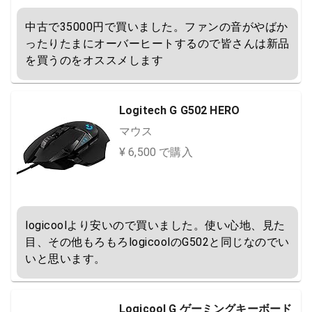
中古で35000円で買いました。ファンの音がやばか
ったりたまにオーバーヒートするので皆さんは新品
を買うのをオススメします
Logitech G G502 HERO
マウス
¥ 6,500 で購入
logicoolより安いので買いました。使い心地、見た
目、その他もろもろlogicoolのG502と同じなのでい
いと思います。
Logicool G ゲーミングキーボード