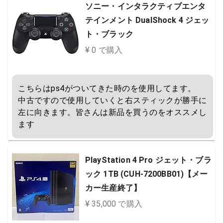
ソニー・インタラクティブエンタ
テインメント DualShock 4 ジェッ
ト・ブラック
¥ 0 で購入
こちらはps4がついてきた時のを使用してます。

中古ですので使用していくと右スティックが勝手に
左に向きます。皆さんは新品を買うのをオススメし
ます
PlayStation 4 Pro ジェット・ブラ
ック 1TB (CUH-7200BB01)【メー
カー生産終了】
¥ 35,000 で購入