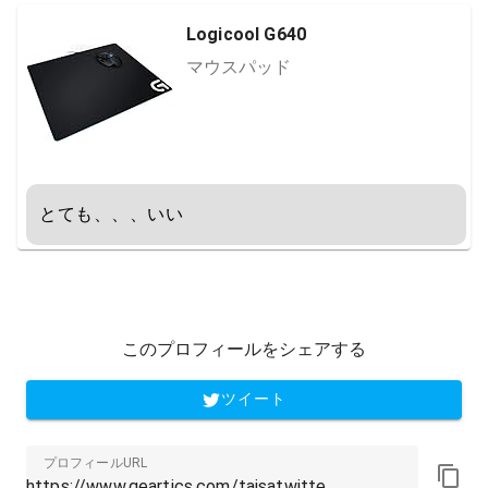
Logicool G640
マウスパッド
とても、、、いい
このプロフィールをシェアする
ツイート
プロフィールURL