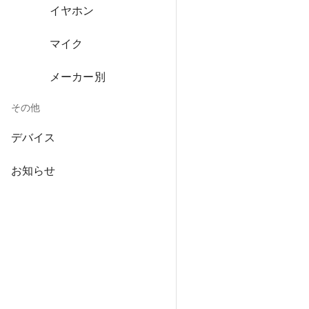
イヤホン
マイク
メーカー別
その他
デバイス
お知らせ