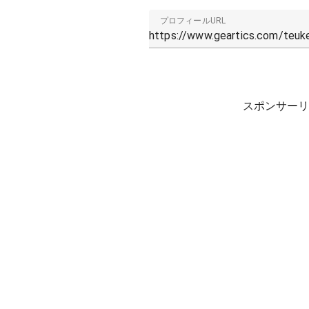
プロフィールURL
スポンサーリ