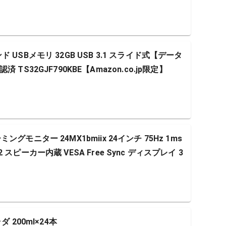
USBメモリ 32GB USB 3.1 スライド式【データ
S32GJF790KBE【Amazon.co.jp限定】
ーミングモニター 24MX1bmiix 24インチ 75Hz 1ms
×2 スピーカー内蔵 VESA Free Sync ディスプレイ 3
 200ml×24本