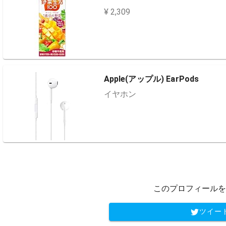
¥ 2,309
Apple(アップル) EarPods
イヤホン
このプロフィールを
ツイー