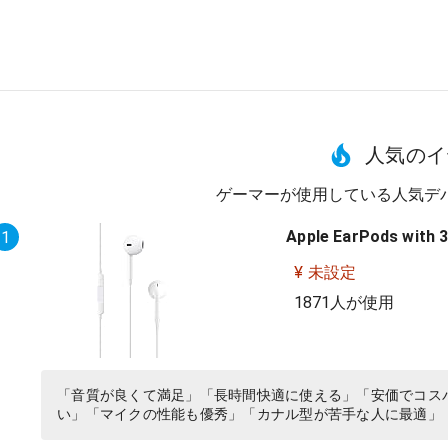
人気のイ
ゲーマーが使用している人気デ
Apple EarPods with 
1
¥ 未設定
1871人が使用
「音質が良くて満足」「長時間快適に使える」「安価でコス
い」「マイクの性能も優秀」「カナル型が苦手な人に最適」