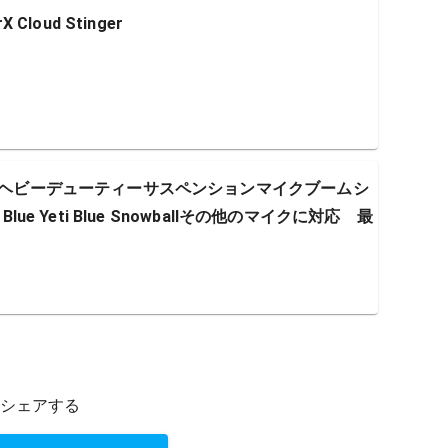
Cloud Stinger
ド ヘビーデューティーサスペンションマイクブームシ
lue Yeti Blue Snowballその他のマイクに対応 最
シェアする