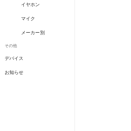
イヤホン
マイク
メーカー別
その他
デバイス
お知らせ