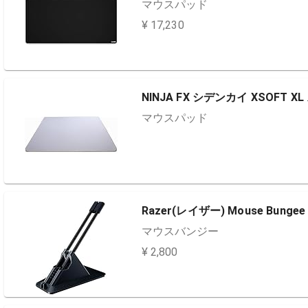
マウスパッド
¥ 17,230
NINJA FX シデンカイ XSOFT 
マウスパッド
Razer(レイザー) Mouse Bungee
マウスバンジー
¥ 2,800