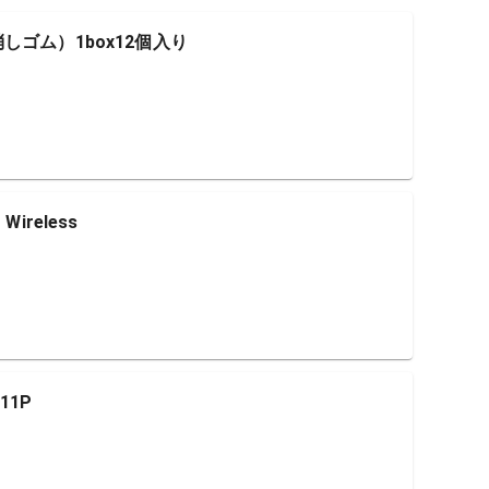
しゴム）1box12個入り
Wireless
11P