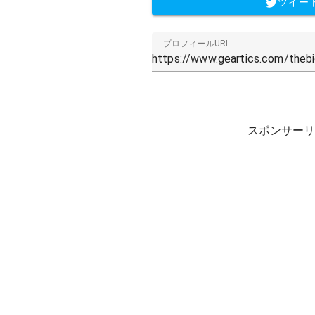
ツイー
プロフィールURL
スポンサーリ