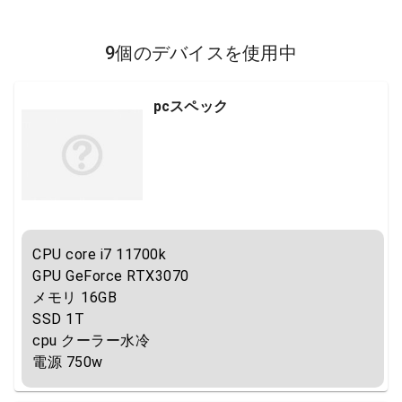
9個のデバイスを使用中
pcスペック
CPU core i7 11700k

GPU GeForce RTX3070

メモリ 16GB

SSD 1T

cpu クーラー水冷

電源 750w