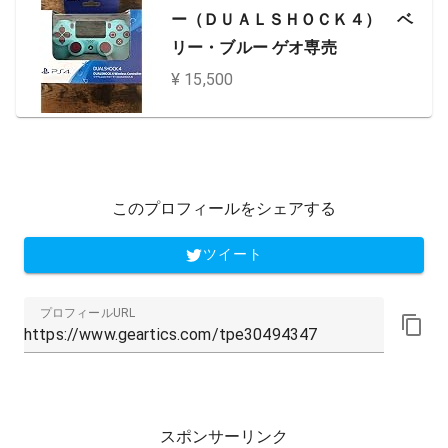
ー（ＤＵＡＬＳＨＯＣＫ４） ベ
リー・ブルー ゲオ専売
¥ 15,500
このプロフィールをシェアする
ツイート
プロフィールURL
スポンサーリンク