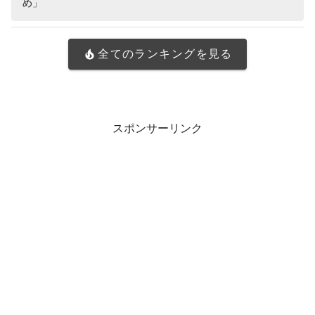
め」
全てのランキングを見る
スポンサーリンク