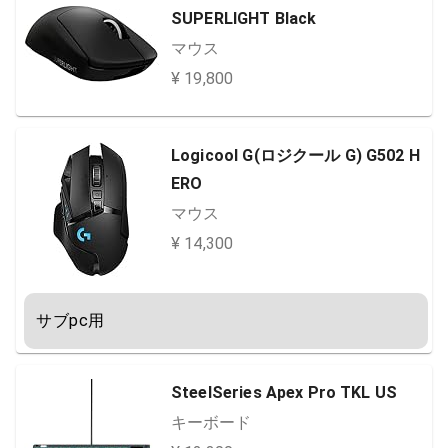
SUPERLIGHT Black
マウス
¥ 19,800
Logicool G(ロジクール G) G502 H
ERO
マウス
¥ 14,300
サブpc用
SteelSeries Apex Pro TKL US
キーボード