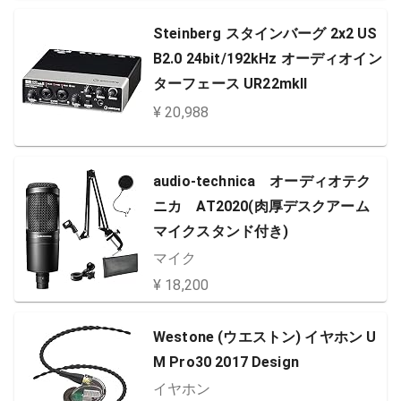
Steinberg スタインバーグ 2x2 US
B2.0 24bit/192kHz オーディオイン
ターフェース UR22mkII
¥ 20,988
audio-technica オーディオテク
ニカ AT2020(肉厚デスクアーム
マイクスタンド付き)
マイク
¥ 18,200
Westone (ウエストン) イヤホン U
M Pro30 2017 Design
イヤホン