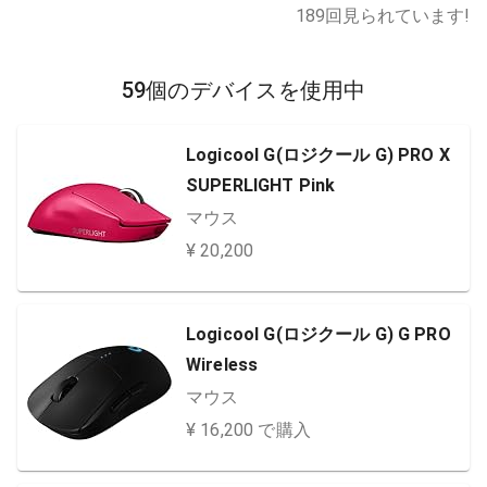
189
回見られています!
59個のデバイスを使用中
Logicool G(ロジクール G) PRO X
SUPERLIGHT Pink
マウス
¥ 20,200
Logicool G(ロジクール G) G PRO
Wireless
マウス
¥ 16,200 で購入