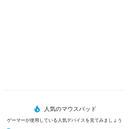
人気のマウスパッド
ゲーマーが使用している人気デバイスを見てみましょう