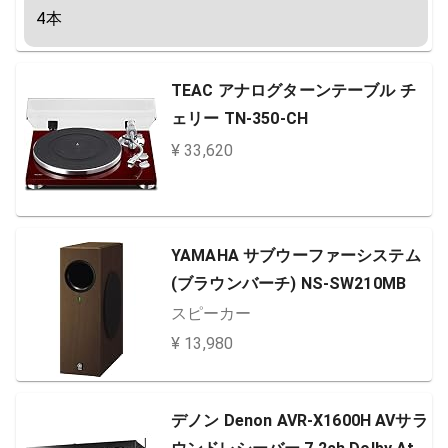
4本
TEAC アナログターンテーブル チ
ェリー TN-350-CH
¥ 33,620
YAMAHA サブウーファーシステム
(ブラウンバーチ) NS-SW210MB
スピーカー
¥ 13,980
デノン Denon AVR-X1600H AVサラ