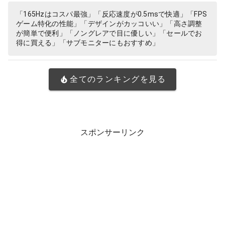
「165Hzはコスパ最強」「反応速度が0.5msで快適」「FPS
ゲーム特化の性能」「デザインがカッコいい」「高さ調整
が簡単で便利」「ノングレアで目に優しい」「セールでお
得に買える」「サブモニターにもおすすめ」
全てのランキングを見る
スポンサーリンク