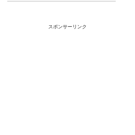
スポンサーリンク