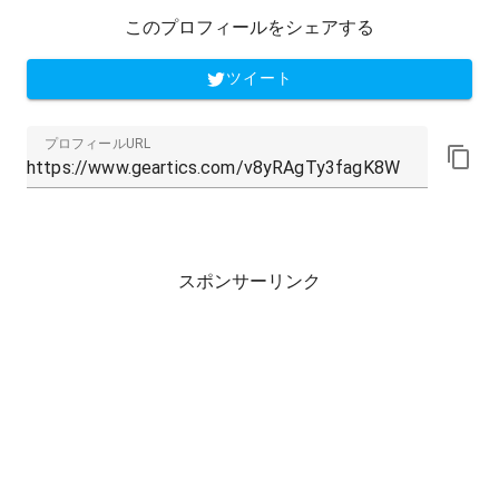
このプロフィールをシェアする
ツイート
プロフィールURL
スポンサーリンク