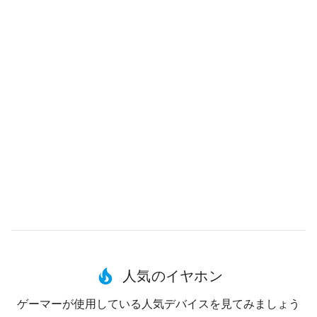
人気のイヤホン
ゲーマーが使用している人気デバイスを見てみましょう