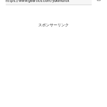
スポンサーリンク