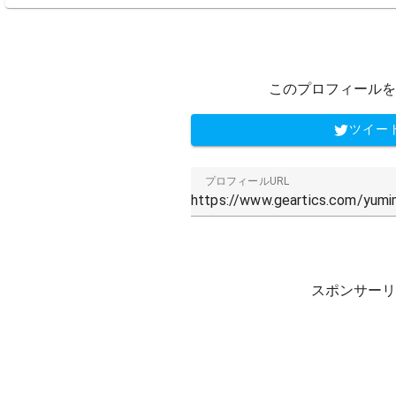
このプロフィールを
ツイー
プロフィールURL
スポンサーリ