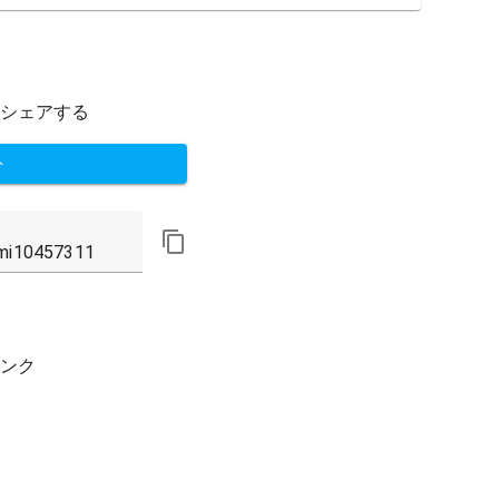
シェアする
ト
ンク