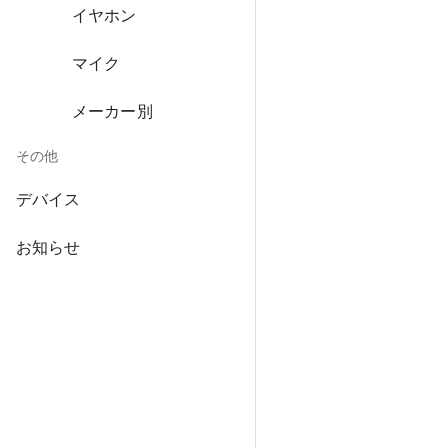
イヤホン
マイク
メーカー別
その他
デバイス
お知らせ