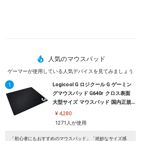
人気のマウスパッド
ゲーマーが使用している人気デバイスを見てみましょう
Logicool G ロジクール G ゲーミン
1
グマウスパッド G640r クロス表面
大型サイズ マウスパッド 国内正規
品
¥ 4,280
1271人が使用
「初心者にもおすすめのマウスパッド」「絶妙なサイズ感