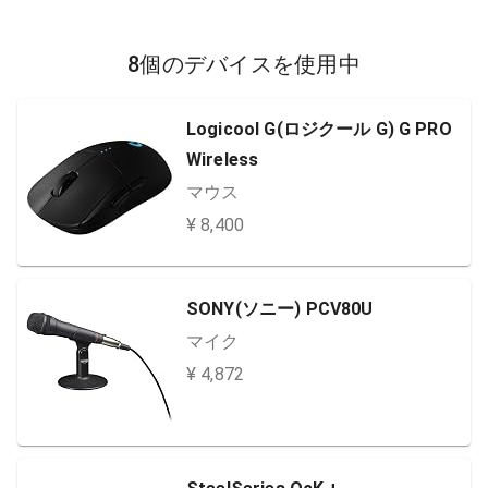
8個のデバイスを使用中
Logicool G(ロジクール G) G PRO
Wireless
マウス
¥ 8,400
SONY(ソニー) PCV80U
マイク
¥ 4,872