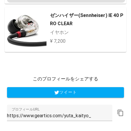
ゼンハイザー(Sennheiser) IE 40 P
RO CLEAR
イヤホン
¥ 7,200
このプロフィールをシェアする
ツイート
プロフィールURL