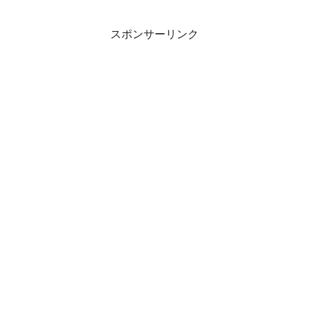
スポンサーリンク