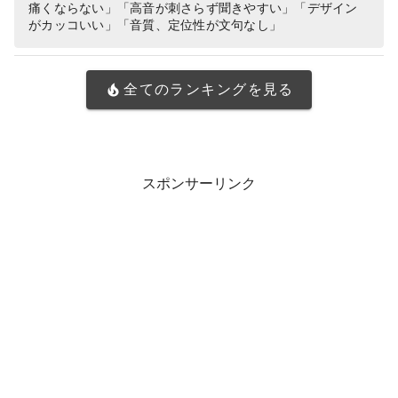
痛くならない」「高音が刺さらず聞きやすい」「デザイン
がカッコいい」「音質、定位性が文句なし」
全てのランキングを見る
スポンサーリンク