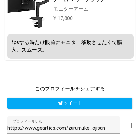
モニターアーム
¥ 17,800
fpsする時だけ眼前にモニター移動させたくて購
入、スムーズ。
このプロフィールをシェアする
ツイート
プロフィールURL