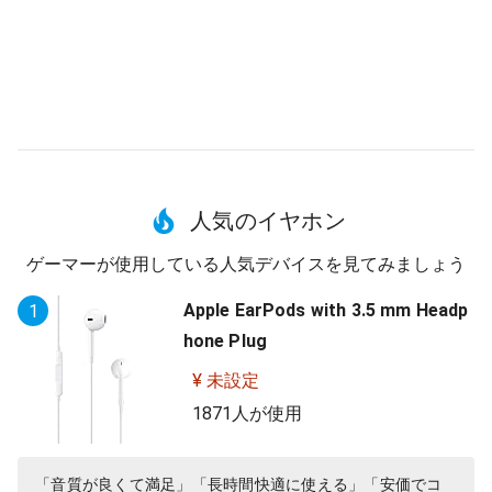
人気のイヤホン
ゲーマーが使用している人気デバイスを見てみましょう
Apple EarPods with 3.5 mm Headp
1
hone Plug
¥ 未設定
1871人が使用
「音質が良くて満足」「長時間快適に使える」「安価でコ