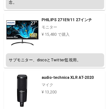
念。
PHILIPS 271E9/11 27インチ
モニター
¥ 15,480 で購入
サブモニター、discoとTwitter監視用。
audio-technica XLR AT-2020
マイク
¥ 13,200