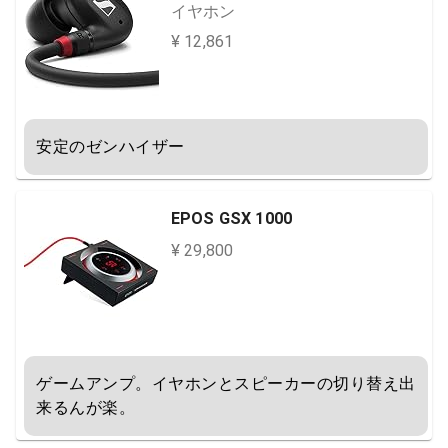
イヤホン
¥ 12,861
安定のゼンハイザー
EPOS GSX 1000
¥ 29,800
ゲームアンプ。イヤホンとスピーカーの切り替え出
来るんが楽。