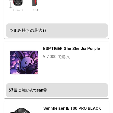
つまみ持ちの最適解
ESPTIGER She She Jia Purple
¥ 7,000 で購入
湿気に強いArtisan零
Sennheiser IE 100 PRO BLACK