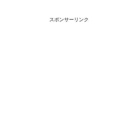
スポンサーリンク